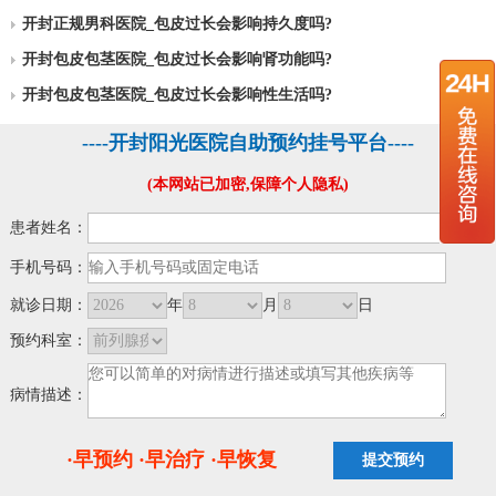
开封正规男科医院_包皮过长会影响持久度吗?
开封包皮包茎医院_包皮过长会影响肾功能吗?
开封包皮包茎医院_包皮过长会影响性生活吗?
----开封阳光医院自助预约挂号平台----
(本网站已加密,保障个人隐私)
患者姓名：
手机号码：
就诊日期：
年
月
日
预约科室：
病情描述：
·早预约 ·早治疗 ·早恢复