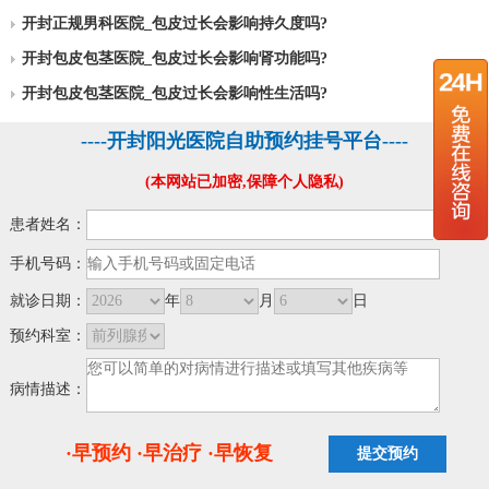
开封正规男科医院_包皮过长会影响持久度吗?
开封包皮包茎医院_包皮过长会影响肾功能吗?
开封包皮包茎医院_包皮过长会影响性生活吗?
----开封阳光医院自助预约挂号平台----
(本网站已加密,保障个人隐私)
患者姓名：
手机号码：
就诊日期：
年
月
日
预约科室：
病情描述：
·早预约 ·早治疗 ·早恢复