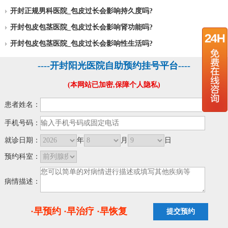
开封正规男科医院_包皮过长会影响持久度吗?
开封包皮包茎医院_包皮过长会影响肾功能吗?
开封包皮包茎医院_包皮过长会影响性生活吗?
----开封阳光医院自助预约挂号平台----
(本网站已加密,保障个人隐私)
患者姓名：
手机号码：
就诊日期：
年
月
日
预约科室：
病情描述：
·早预约 ·早治疗 ·早恢复