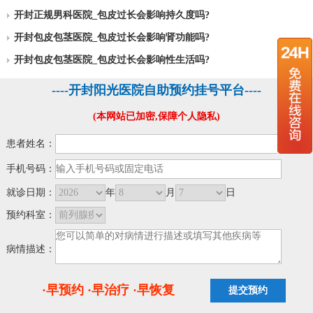
开封正规男科医院_包皮过长会影响持久度吗?
开封包皮包茎医院_包皮过长会影响肾功能吗?
开封包皮包茎医院_包皮过长会影响性生活吗?
----开封阳光医院自助预约挂号平台----
(本网站已加密,保障个人隐私)
患者姓名：
手机号码：
就诊日期：
年
月
日
预约科室：
病情描述：
·早预约 ·早治疗 ·早恢复